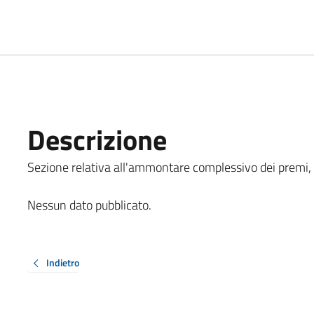
Descrizione
Sezione relativa all'ammontare complessivo dei premi, co
Nessun dato pubblicato.
Indietro