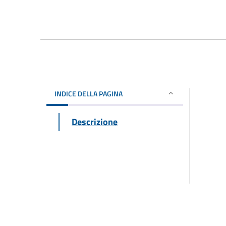
INDICE DELLA PAGINA
Descrizione