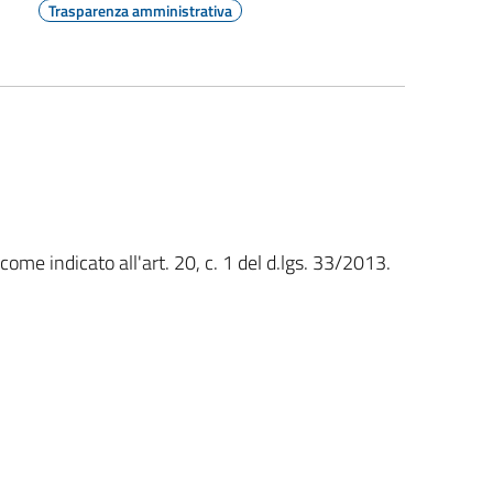
Trasparenza amministrativa
me indicato all'art. 20, c. 1 del d.lgs. 33/2013.