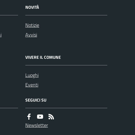
NOVITÀ
Notizie
i
Avvisi
VIVERE IL COMUNE
Luoghi
Eventi
SEGUICI SU
Newsletter