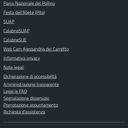
Parco Nazionale del Pollino
Festa dell'Abete (Pita)
SUAP
CalabriaSUAP
CalabriaSUE
Web Cam Alessandria del Carretto
Informativa privacy
Note legali
Dichiarazione di accessibilità
Amministrazione trasparente
Leggi le FAQ
Segnalazione disservizio
Prenotazione appuntamento
Richiesta d'assistenza