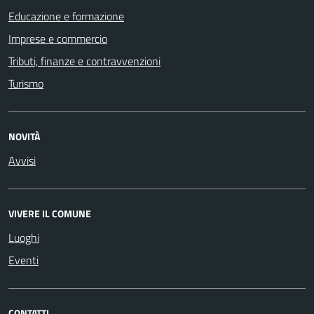
Educazione e formazione
Imprese e commercio
Tributi, finanze e contravvenzioni
Turismo
NOVITÀ
Avvisi
VIVERE IL COMUNE
Luoghi
Eventi
CONTATTI