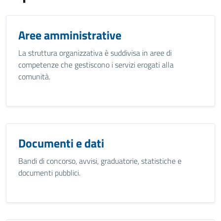
Aree amministrative
La struttura organizzativa è suddivisa in aree di
competenze che gestiscono i servizi erogati alla
comunità.
Documenti e dati
Bandi di concorso, avvisi, graduatorie, statistiche e
documenti pubblici.