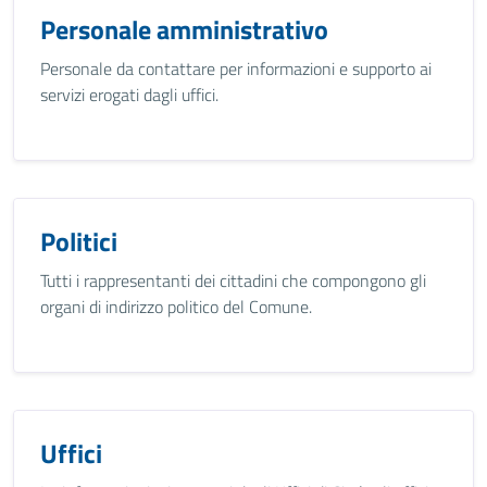
Personale amministrativo
Personale da contattare per informazioni e supporto ai
servizi erogati dagli uffici.
Politici
Tutti i rappresentanti dei cittadini che compongono gli
organi di indirizzo politico del Comune.
Uffici