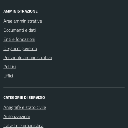
AMMINISTRAZIONE
Aree amministrative
Documenti e dati
Enti e fondazioni
Organi di governo
Personale amministrativo
Politici
Uffici
CATEGORIE DI SERVIZIO
Anagrafe e stato civile
Autorizzazioni
Catasto e urbanistica