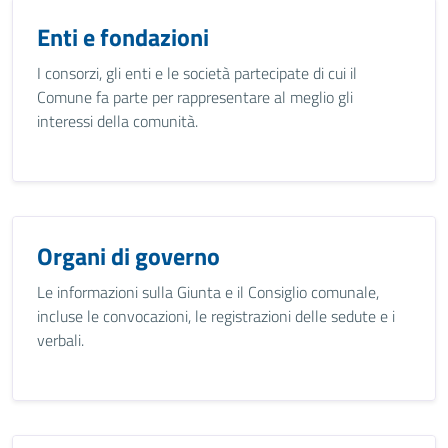
Enti e fondazioni
I consorzi, gli enti e le società partecipate di cui il
Comune fa parte per rappresentare al meglio gli
interessi della comunità.
Organi di governo
Le informazioni sulla Giunta e il Consiglio comunale,
incluse le convocazioni, le registrazioni delle sedute e i
verbali.