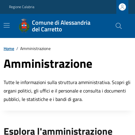
Regione Calabria
Comune di Alessandria
del Carretto
Home
/
Amministrazione
Amministrazione
Tutte le informazioni sulla struttura amministrativa. Scopri gli
organi politici, gli uffici e il personale e consulta i documenti
pubblici, le statistiche e i bandi di gara.
Esplora l'amministrazione