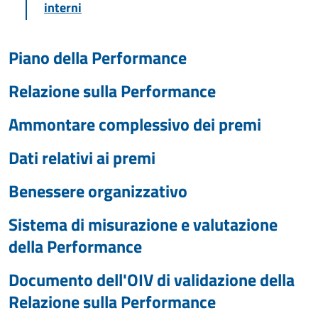
interni
Piano della Performance
Relazione sulla Performance
Ammontare complessivo dei premi
Dati relativi ai premi
Benessere organizzativo
Sistema di misurazione e valutazione
della Performance
Documento dell'OIV di validazione della
Relazione sulla Performance