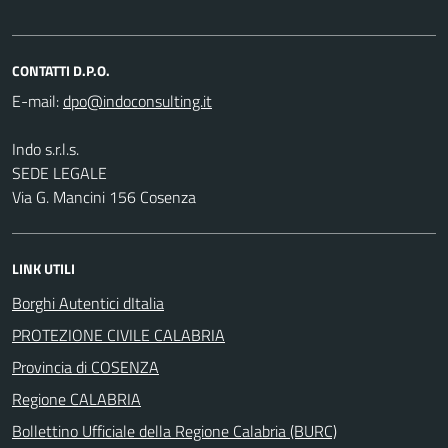
CONTATTI D.P.O.
E-mail:
Indo s.r.l.s.
SEDE LEGALE
Via G. Mancini 156 Cosenza
LINK UTILI
Borghi Autentici dItalia
PROTEZIONE CIVILE CALABRIA
Provincia di COSENZA
Regione CALABRIA
Bollettino Ufficiale della Regione Calabria (BURC)