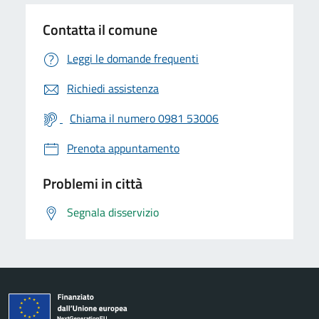
Contatta il comune
Leggi le domande frequenti
Richiedi assistenza
Chiama il numero 0981 53006
Prenota appuntamento
Problemi in città
Segnala disservizio