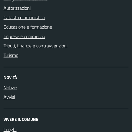
Autorizzazioni
Catasto e urbanistica
Educazione e formazione
Imprese e commercio
Tributi, finanze e contravvenzioni
Turismo
NOVITÀ
Notizie
Avvisi
VIVERE IL COMUNE
Luoghi