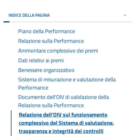
INDICE DELLA PAGINA
Piano della Performance
Relazione sulla Performance
Ammontare complessivo dei premi
Dati relativi ai premi
Benessere organizzativo
Sistema di misurazione e valutazione della
Performance
Documento dell'OIV di validazione della
Relazione sulla Performance
Relazione dell'OIV sul funzionamento
complessivo del Sistema di valutazione,
trasparenza e integrità dei controlli