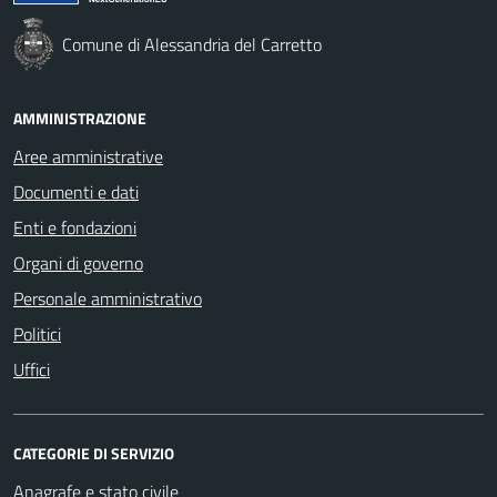
Comune di Alessandria del Carretto
AMMINISTRAZIONE
Aree amministrative
Documenti e dati
Enti e fondazioni
Organi di governo
Personale amministrativo
Politici
Uffici
CATEGORIE DI SERVIZIO
Anagrafe e stato civile