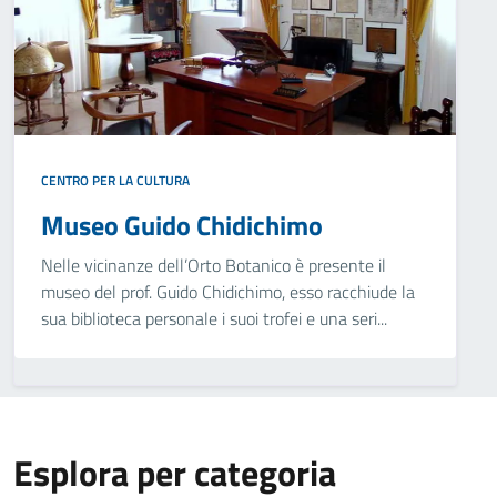
CENTRO PER LA CULTURA
Museo Guido Chidichimo
Nelle vicinanze dell’Orto Botanico è presente il
museo del prof. Guido Chidichimo, esso racchiude la
sua biblioteca personale i suoi trofei e una seri...
Esplora per categoria