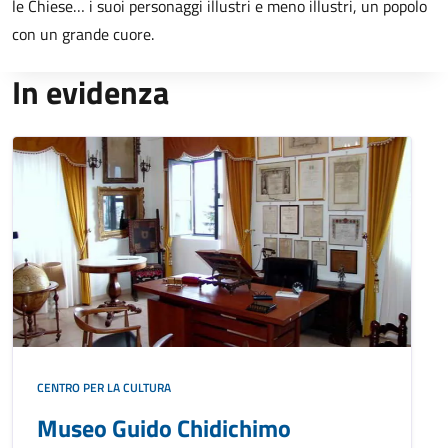
le Chiese… i suoi personaggi illustri e meno illustri, un popolo
con un grande cuore.
In evidenza
CENTRO PER LA CULTURA
Museo Guido Chidichimo