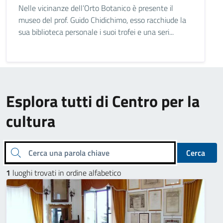
Nelle vicinanze dell’Orto Botanico è presente il
museo del prof. Guido Chidichimo, esso racchiude la
sua biblioteca personale i suoi trofei e una seri...
Esplora tutti di Centro per la
cultura
Cerca una parola chiave
Cerca
1
luoghi trovati in ordine alfabetico