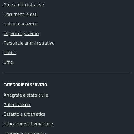
Aree amministrative
Documenti e dati
Enti e fondazioni
Organi di governo
Personale amministrativo
Politici
Uffici
CATEGORIE DI SERVIZIO
Anagrafe e stato civile
Autorizzazioni
Catasto e urbanistica
Educazione e formazione
Imprese e commercio