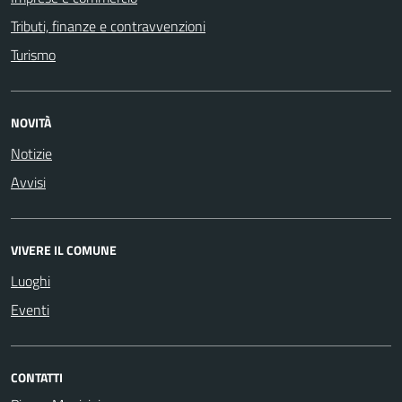
Tributi, finanze e contravvenzioni
Turismo
NOVITÀ
Notizie
Avvisi
VIVERE IL COMUNE
Luoghi
Eventi
CONTATTI