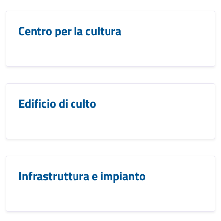
Centro per la cultura
Edificio di culto
Infrastruttura e impianto