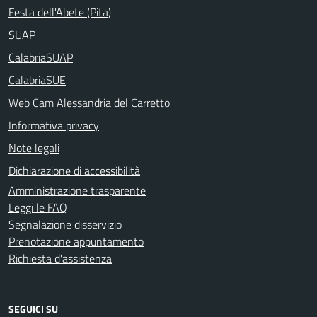
Festa dell'Abete (Pita)
SUAP
CalabriaSUAP
CalabriaSUE
Web Cam Alessandria del Carretto
Informativa privacy
Note legali
Dichiarazione di accessibilità
Amministrazione trasparente
Leggi le FAQ
Segnalazione disservizio
Prenotazione appuntamento
Richiesta d'assistenza
SEGUICI SU