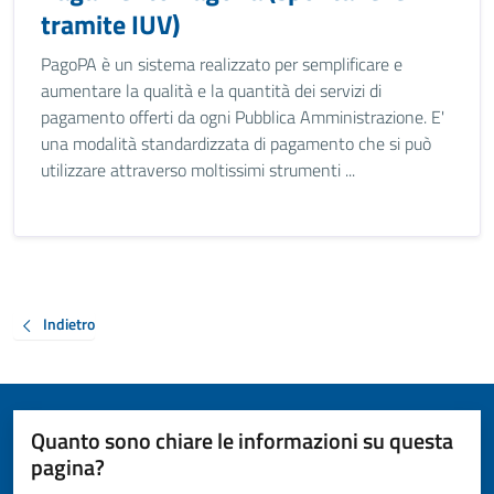
tramite IUV)
PagoPA è un sistema realizzato per semplificare e
aumentare la qualità e la quantità dei servizi di
pagamento offerti da ogni Pubblica Amministrazione. E'
una modalità standardizzata di pagamento che si può
utilizzare attraverso moltissimi strumenti ...
Indietro
Quanto sono chiare le informazioni su questa
pagina?