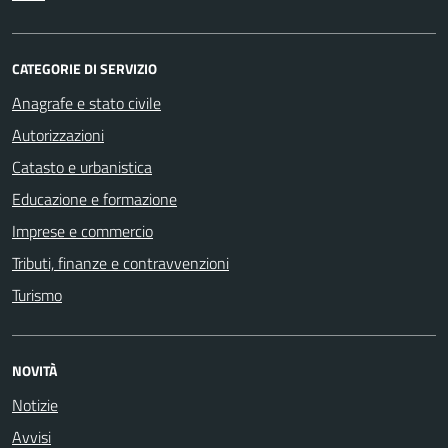
CATEGORIE DI SERVIZIO
Anagrafe e stato civile
Autorizzazioni
Catasto e urbanistica
Educazione e formazione
Imprese e commercio
Tributi, finanze e contravvenzioni
Turismo
NOVITÀ
Notizie
Avvisi