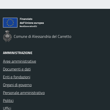
Comune di Alessandria del Carretto
AMMINISTRAZIONE
Aree amministrative
Documenti e dati
Enti e fondazioni
Organi di governo
Personale amministrativo
Politici
Uffici