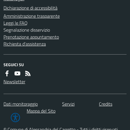
Dichiarazione di accessibilità
Amministrazione trasparente
Leggi le FAQ
Segnalazione disservizio
Prenotazione appuntamento
Richiesta d'assistenza
SEGUICI SU
Newsletter
Dati monitoraggio
Servizi
Credits
Mappa del Sito
© Comune di Alessandria del Carretto - Tutti i diritti riservati