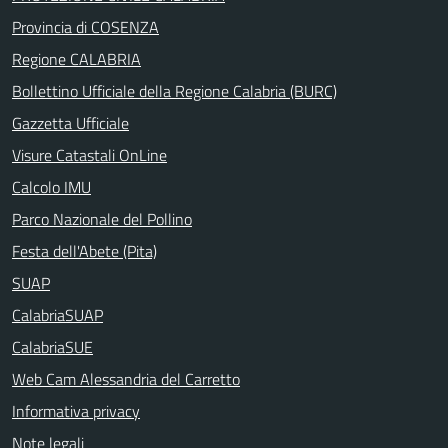
Provincia di COSENZA
Regione CALABRIA
Bollettino Ufficiale della Regione Calabria (BURC)
Gazzetta Ufficiale
Visure Catastali OnLine
Calcolo IMU
Parco Nazionale del Pollino
Festa dell'Abete (Pita)
SUAP
CalabriaSUAP
CalabriaSUE
Web Cam Alessandria del Carretto
Informativa privacy
Note legali