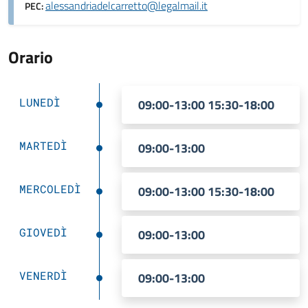
alessandriadelcarretto@legalmail.it
PEC:
Orario
LUNEDÌ
09:00-13:00 15:30-18:00
MARTEDÌ
09:00-13:00
MERCOLEDÌ
09:00-13:00 15:30-18:00
GIOVEDÌ
09:00-13:00
VENERDÌ
09:00-13:00