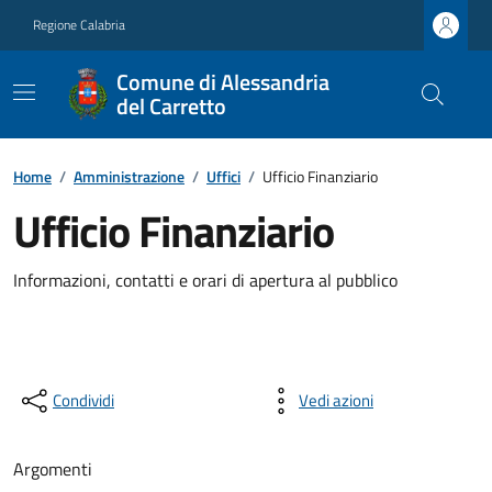
Regione Calabria
Comune di Alessandria
del Carretto
Home
/
Amministrazione
/
Uffici
/
Ufficio Finanziario
Ufficio Finanziario
Informazioni, contatti e orari di apertura al pubblico
Condividi
Vedi azioni
Argomenti