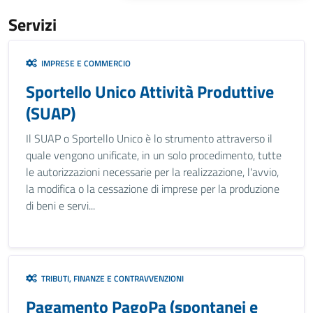
Servizi
IMPRESE E COMMERCIO
Sportello Unico Attività Produttive
(SUAP)
Il SUAP o Sportello Unico è lo strumento attraverso il
quale vengono unificate, in un solo procedimento, tutte
le autorizzazioni necessarie per la realizzazione, l'avvio,
la modifica o la cessazione di imprese per la produzione
di beni e servi...
TRIBUTI, FINANZE E CONTRAVVENZIONI
Pagamento PagoPa (spontanei e