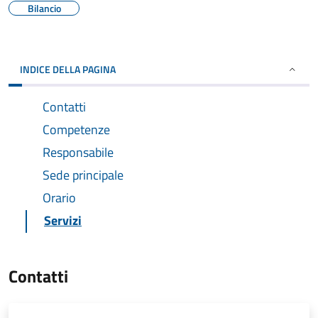
Bilancio
INDICE DELLA PAGINA
Contatti
Competenze
Responsabile
Sede principale
Orario
Servizi
Contatti