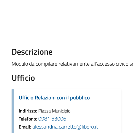
Descrizione
Modulo da compilare relativamente all'accesso civico 
Ufficio
Ufficio Relazioni con il pubblico
Indirizzo:
Piazza Municipio
0981 53006
Telefono:
alessandria.carretto@libero.it
Email: