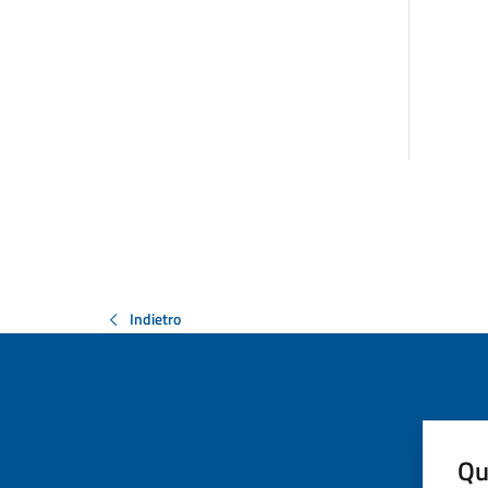
Indietro
Qu