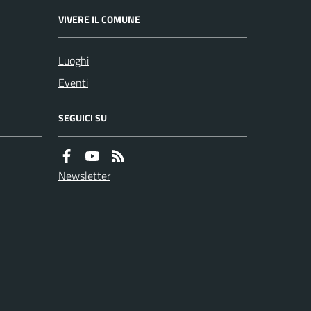
VIVERE IL COMUNE
Luoghi
Eventi
SEGUICI SU
Newsletter