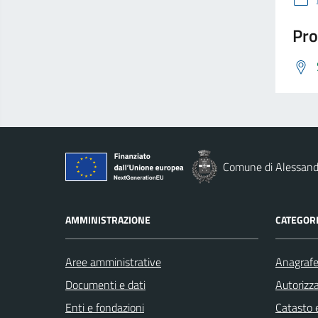
Pro
Comune di Alessandr
AMMINISTRAZIONE
CATEGORI
Aree amministrative
Anagrafe 
Documenti e dati
Autorizza
Enti e fondazioni
Catasto e