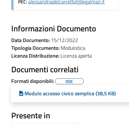
alessandriadelcarretto@legalmail.it
PEC:
Informazioni Documento
Data Documento:
15/12/2022
Tipologia Documento:
Modulistica
Licenza Distribuzione:
Licenza aperta
Documenti correlati
Formati disponibili:
DOC
Modulo accesso civico semplice (38,5 KB)
Presente in