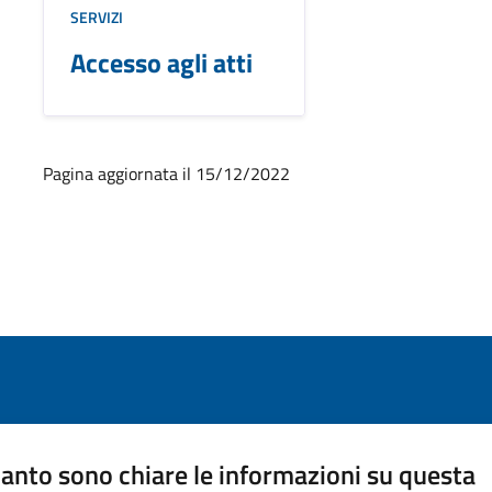
SERVIZI
Accesso agli atti
Pagina aggiornata il 15/12/2022
anto sono chiare le informazioni su questa