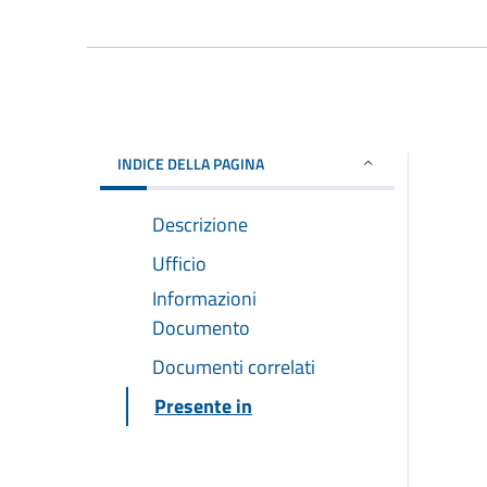
INDICE DELLA PAGINA
Descrizione
Ufficio
Informazioni
Documento
Documenti correlati
Presente in