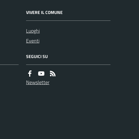
VIVERE IL COMUNE
Luoghi
Eventi
SEGUICI SU
Newsletter