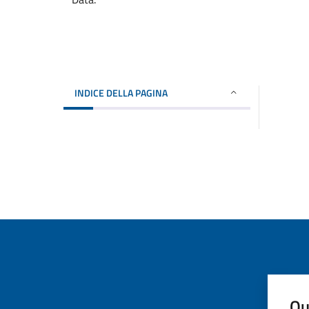
INDICE DELLA PAGINA
Qu