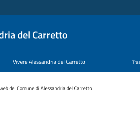
ria del Carretto
Vivere Alessandria del Carretto
Tra
o web del Comune di Alessandria del Carretto