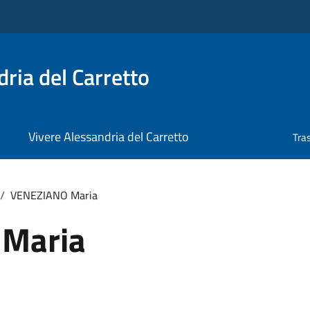
ria del Carretto
Vivere Alessandria del Carretto
Tra
/
VENEZIANO Maria
Maria