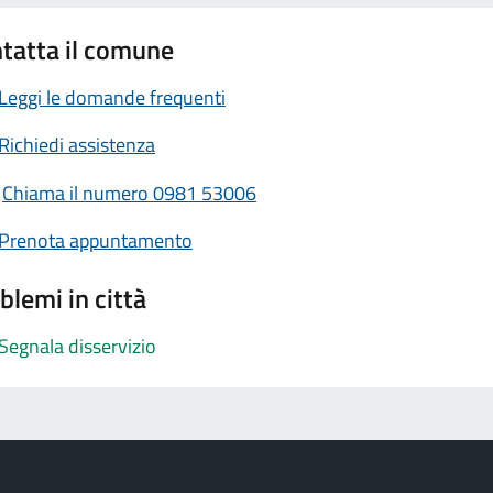
tatta il comune
Leggi le domande frequenti
Richiedi assistenza
Chiama il numero 0981 53006
Prenota appuntamento
blemi in città
Segnala disservizio