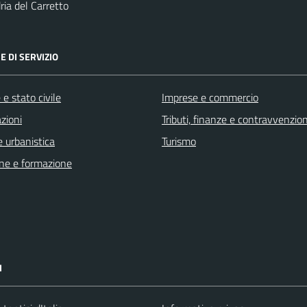
ia del Carretto
E DI SERVIZIO
e stato civile
Imprese e commercio
zioni
Tributi, finanze e contravvenzion
 urbanistica
Turismo
ne e formazione
I