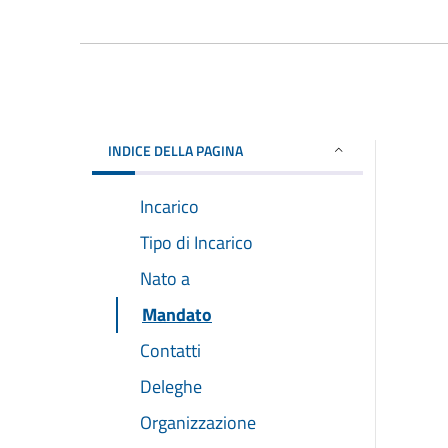
INDICE DELLA PAGINA
Incarico
Tipo di Incarico
Nato a
Mandato
Contatti
Deleghe
Organizzazione