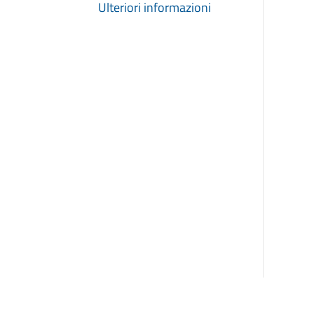
Ulteriori informazioni