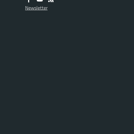
Newsletter